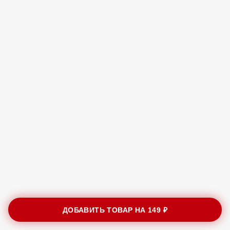
ДОБАВИТЬ ТОВАР НА
149 ₽