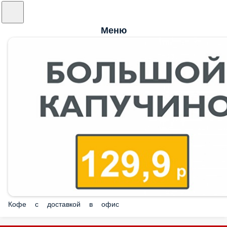
Меню
Кофе с доставкой в офис