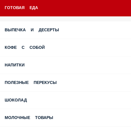
ГОТОВАЯ ЕДА
ВЫПЕЧКА И ДЕСЕРТЫ
КОФЕ С СОБОЙ
НАПИТКИ
ПОЛЕЗНЫЕ ПЕРЕКУСЫ
ШОКОЛАД
МОЛОЧНЫЕ ТОВАРЫ