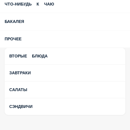
ЧТО-НИБУДЬ К ЧАЮ
БАКАЛЕЯ
ПРОЧЕЕ
ВТОРЫЕ БЛЮДА
ЗАВТРАКИ
САЛАТЫ
СЭНДВИЧИ