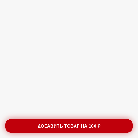
ДОБАВИТЬ ТОВАР НА
160 ₽