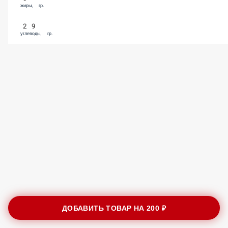
жиры, гр.
29
углеводы, гр.
ДОБАВИТЬ ТОВАР НА
200 ₽