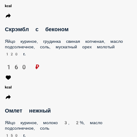
Скрэмбл с беконом
Яйцо куриное, грудинка свиная копченая, масло
подсолнечное, соль, мускатный орех молотый
120 г.
160 ₽
Омлет нежный
Яйцо куриное, молоко 3, 2%, масло подсолнечное, соль
150 г.