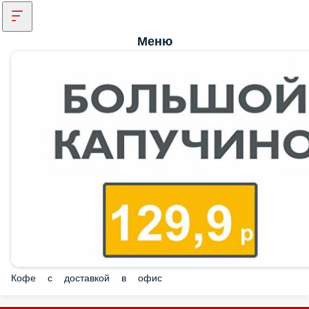
Меню
Кофе с доставкой в офис