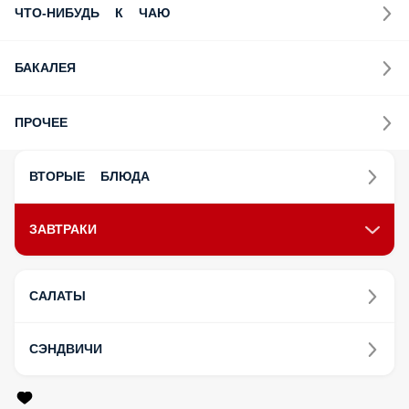
ЧТО-НИБУДЬ К ЧАЮ
БАКАЛЕЯ
ПРОЧЕЕ
ВТОРЫЕ БЛЮДА
ЗАВТРАКИ
САЛАТЫ
СЭНДВИЧИ