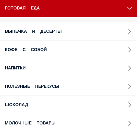
ГОТОВАЯ ЕДА
ВЫПЕЧКА И ДЕСЕРТЫ
КОФЕ С СОБОЙ
НАПИТКИ
ПОЛЕЗНЫЕ ПЕРЕКУСЫ
ШОКОЛАД
МОЛОЧНЫЕ ТОВАРЫ