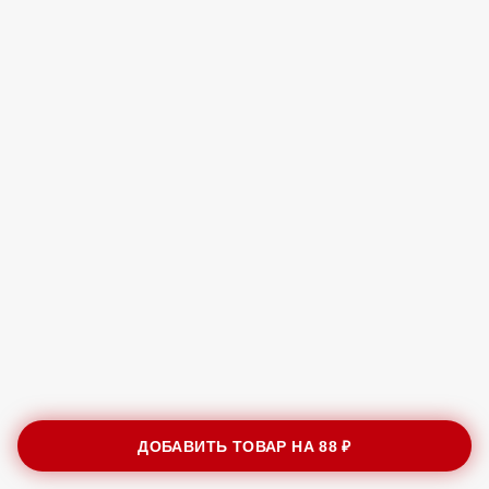
ДОБАВИТЬ ТОВАР НА
88 ₽