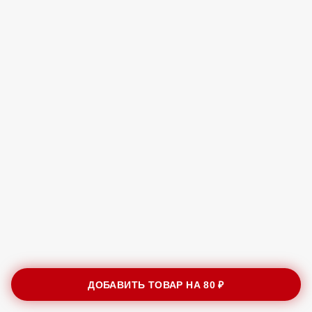
ДОБАВИТЬ ТОВАР НА
80 ₽